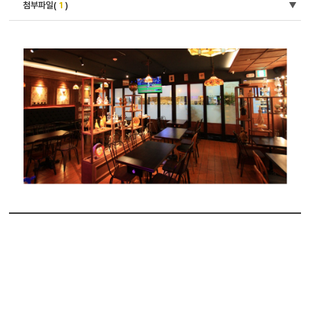
첨부파일(
1
)