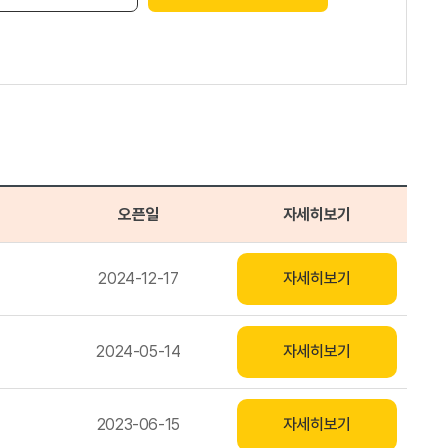
오픈일
자세히보기
2024-12-17
자세히보기
2024-05-14
자세히보기
2023-06-15
자세히보기