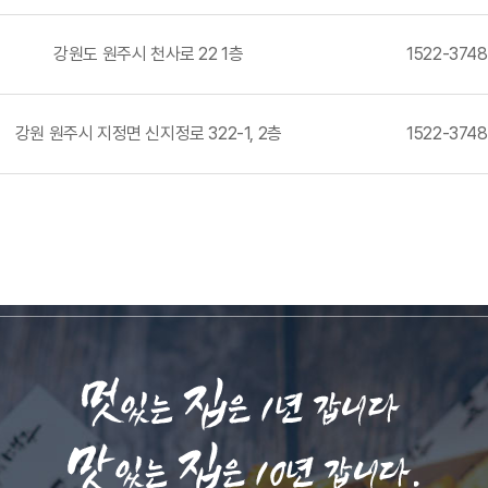
강원도 원주시 천사로 22 1층
1522-3748
강원 원주시 지정면 신지정로 322-1, 2층
1522-3748