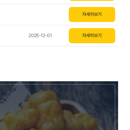
자세히보기
2025-12-01
자세히보기