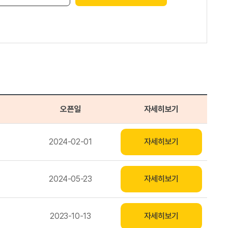
오픈일
자세히보기
2024-02-01
자세히보기
2024-05-23
자세히보기
2023-10-13
자세히보기