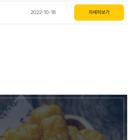
2022-10-18
자세히보기