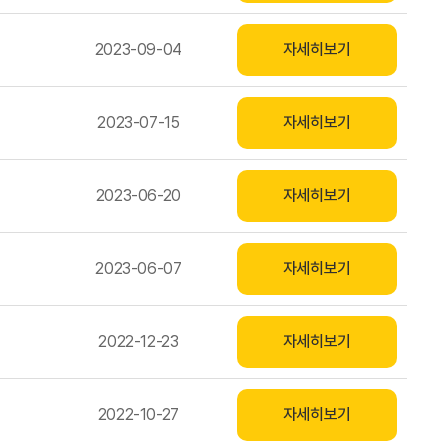
2023-09-04
자세히보기
2023-07-15
자세히보기
2023-06-20
자세히보기
2023-06-07
자세히보기
2022-12-23
자세히보기
2022-10-27
자세히보기