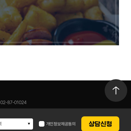
02-87-01024
상담신청
개인정보제공
동의