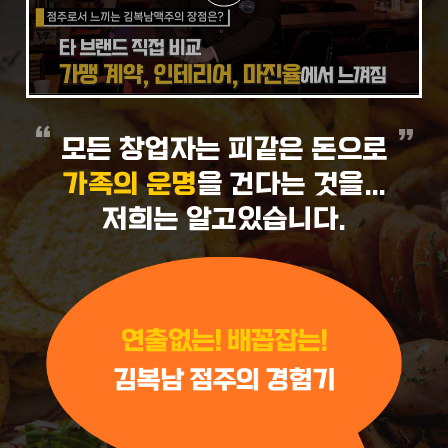
모든 창업자는 피같은 돈으로
가족의 운명
을 건다는 것을...
저희는 알고있습니다.